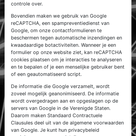
controle over.
Bovendien maken we gebruik van Google
reCAPTCHA, een spampreventiedienst van
Google, om onze contactformulieren te
beschermen tegen automatische inzendingen en
kwaadaardige botactiviteiten. Wanneer je een
formulier op onze website ziet, kan reCAPTCHA
cookies plaatsen om je interacties te analyseren
en te bepalen of je een menselijke gebruiker bent
of een geautomatiseerd script.
De informatie die Google verzamelt, wordt
zoveel mogelijk geanonimiseerd. De informatie
wordt overgedragen aan en opgeslagen op de
servers van Google in de Verenigde Staten.
Daarom maken Standaard Contractuele
Clausules deel uit van de algemene voorwaarden
van Google. Je kunt hun privacybeleid