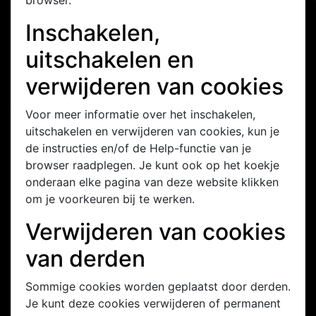
browser.
Inschakelen,
uitschakelen en
verwijderen van cookies
Voor meer informatie over het inschakelen,
uitschakelen en verwijderen van cookies, kun je
de instructies en/of de Help-functie van je
browser raadplegen. Je kunt ook op het koekje
onderaan elke pagina van deze website klikken
om je voorkeuren bij te werken.
Verwijderen van cookies
van derden
Sommige cookies worden geplaatst door derden.
Je kunt deze cookies verwijderen of permanent