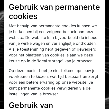
Gebruik van permanente
cookies
Met behulp van permanente cookies kunnen we
je herkennen bij een volgend bezoek aan onze
website. De website kan bijvoorbeeld de inhoud
van je winkelwagen en verlanglijstje onthouden.
Als je toestemming hebt gegeven of geweigerd
voor het plaatsen van cookies, slaan we deze
keuze op in de 'local storage' van je browser.
Op deze manier hoef je niet telkens opnieuw je
voorkeuren te kiezen, wat tijd bespaart en zorgt
voor een betere ervaring op onze website. Je
kunt permanente cookies verwijderen via de
instellingen van je browser.
Gebruik van