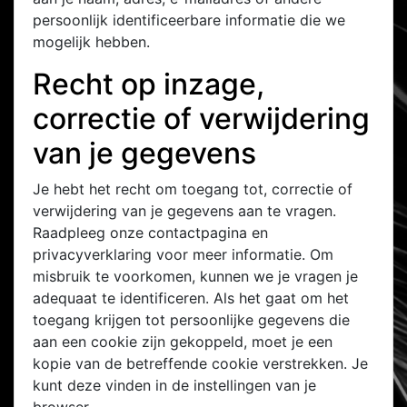
persoonlijk identificeerbare informatie die we
mogelijk hebben.
Recht op inzage,
correctie of verwijdering
van je gegevens
Je hebt het recht om toegang tot, correctie of
verwijdering van je gegevens aan te vragen.
Raadpleeg onze contactpagina en
privacyverklaring voor meer informatie. Om
misbruik te voorkomen, kunnen we je vragen je
adequaat te identificeren. Als het gaat om het
toegang krijgen tot persoonlijke gegevens die
aan een cookie zijn gekoppeld, moet je een
kopie van de betreffende cookie verstrekken. Je
kunt deze vinden in de instellingen van je